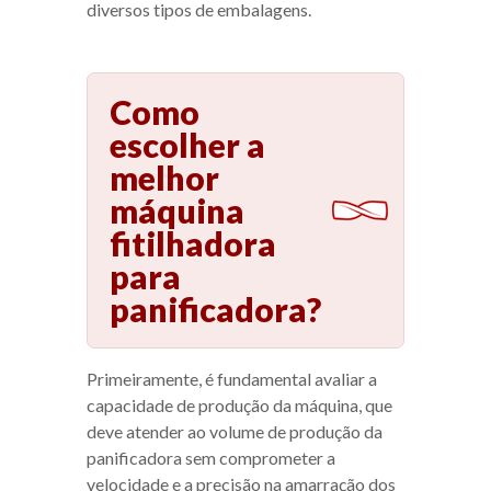
diversos tipos de embalagens.
Como
escolher a
melhor
máquina
fitilhadora
para
panificadora?
Primeiramente, é fundamental avaliar a
capacidade de produção da máquina, que
deve atender ao volume de produção da
panificadora sem comprometer a
velocidade e a precisão na amarração dos