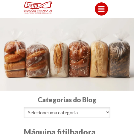
Categorias do Blog
Máquina fitilhadora