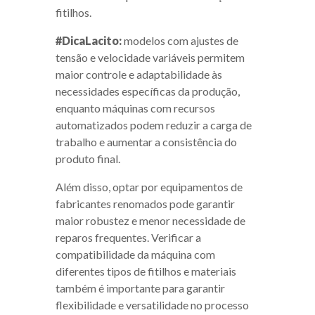
fitilhos.
#DicaLacito:
modelos com ajustes de
tensão e velocidade variáveis permitem
maior controle e adaptabilidade às
necessidades específicas da produção,
enquanto máquinas com recursos
automatizados podem reduzir a carga de
trabalho e aumentar a consistência do
produto final.
Além disso, optar por equipamentos de
fabricantes renomados pode garantir
maior robustez e menor necessidade de
reparos frequentes. Verificar a
compatibilidade da máquina com
diferentes tipos de fitilhos e materiais
também é importante para garantir
flexibilidade e versatilidade no processo