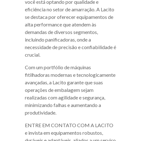
você está optando por qualidade e
eficiência no setor de amarração. A Lacito
se destaca por oferecer equipamentos de
alta performance que atendem às
demandas de diversos segmentos,
incluindo panificadoras, onde a
necessidade de precisão e confiabilidade é
crucial.
Com um portfólio de máquinas
fitilhadoras modernas e tecnologicamente
avançadas, a Lacito garante que suas
operações de embalagem sejam
realizadas com agilidade e segurança,
minimizando falhas e aumentando a
produtividade.
ENTRE EM CONTATO COM A LACITO
e invista em equipamentos robustos,
duráveis e adaptáveis, aliados a um serviço