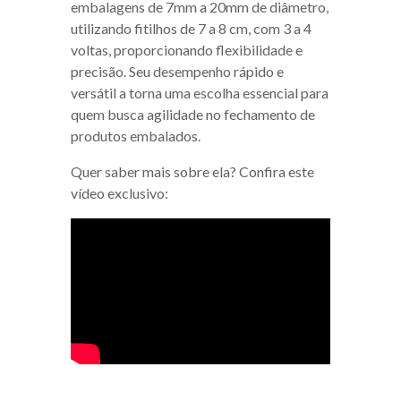
embalagens de 7mm a 20mm de diâmetro,
utilizando fitilhos de 7 a 8 cm, com 3 a 4
voltas, proporcionando flexibilidade e
precisão. Seu desempenho rápido e
versátil a torna uma escolha essencial para
quem busca agilidade no fechamento de
produtos embalados.
Quer saber mais sobre ela? Confira este
vídeo exclusivo: