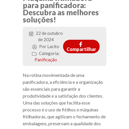
para panificadora:
Descubra as melhores
soluções!
22 de outubro
de 2024
Por Lacito
Compartilhar
Categoria:
Panificação
Na rotina movimentada de uma
panificadora, a eficiência e a organização
são essenciais para garantir a
produtividade e a satisfação dos clientes.
Uma das soluções que facilita esse
processo é o uso de fitilhos e máquinas
fitilhadoras, que agilizam o fechamento de
embalagens, preservam a qualidade dos