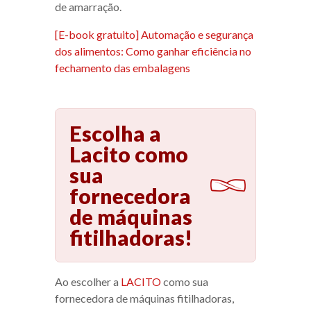
de amarração.
[E-book gratuito] Automação e segurança
dos alimentos: Como ganhar eficiência no
fechamento das embalagens
Escolha a
Lacito como
sua
fornecedora
de máquinas
fitilhadoras!
Ao escolher a
LACITO
como sua
fornecedora de máquinas fitilhadoras,