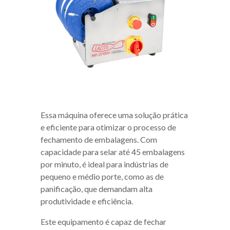
Essa máquina oferece uma solução prática
e eficiente para otimizar o processo de
fechamento de embalagens. Com
capacidade para selar até 45 embalagens
por minuto, é ideal para indústrias de
pequeno e médio porte, como as de
panificação, que demandam alta
produtividade e eficiência.
Este equipamento é capaz de fechar