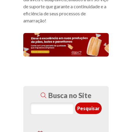
de suporte que garante a continuidade e a
eficiência de seus processos de
amarração!
Busca no Site