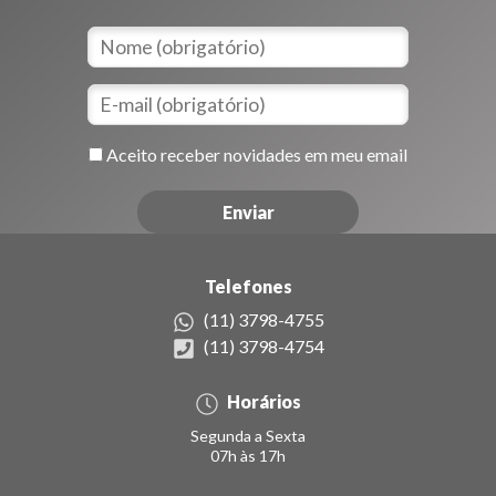
Aceito receber novidades em meu email
Telefones
(11) 3798-4755
(11) 3798-4754
Horários
Segunda a Sexta
07h às 17h