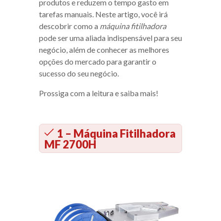
produtos e reduzem o tempo gasto em
tarefas manuais. Neste artigo, você irá
descobrir como a
máquina fitilhadora
pode ser uma aliada indispensável para seu
negócio, além de conhecer as melhores
opções do mercado para garantir o
sucesso do seu negócio.
Prossiga com a leitura e saiba mais!
1 – Máquina Fitilhadora
MF 2700H