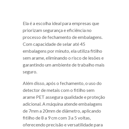
Ela é a escolha ideal para empresas que
priorizam segurança e eficiência no
processo de fechamento de embalagens.
Com capacidade de selar até 45
embalagens por minuto, ela utiliza fitilho
sem arame, eliminando o risco de lesões e
garantindo um ambiente de trabalho mais
seguro.
Além disso, após o fechamento, o uso do
detector de metais com o fitilho sem
arame PET assegura qualidade e proteção
adicional. A máquina atende embalagens
de 7mm a 20mm de diâmetro, aplicando
fitilho de 8 a 9 cm com 3 a 5 voltas,
oferecendo precisão e versatilidade para