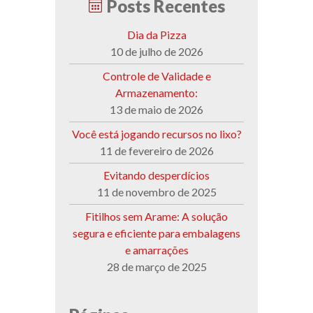
Posts Recentes
Dia da Pizza
10 de julho de 2026
Controle de Validade e
Armazenamento:
13 de maio de 2026
Você está jogando recursos no lixo?
11 de fevereiro de 2026
Evitando desperdícios
11 de novembro de 2025
Fitilhos sem Arame: A solução
segura e eficiente para embalagens
e amarrações
28 de março de 2025