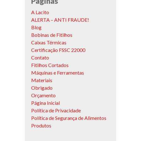
Páginas
A Lacito
ALERTA – ANTI FRAUDE!
Blog
Bobinas de Fitilhos
Caixas Térmicas
Certificação FSSC 22000
Contato
Fitilhos Cortados
Máquinas e Ferramentas
Materiais
Obrigado
Orçamento
Página Inicial
Política de Privacidade
Política de Segurança de Alimentos
Produtos