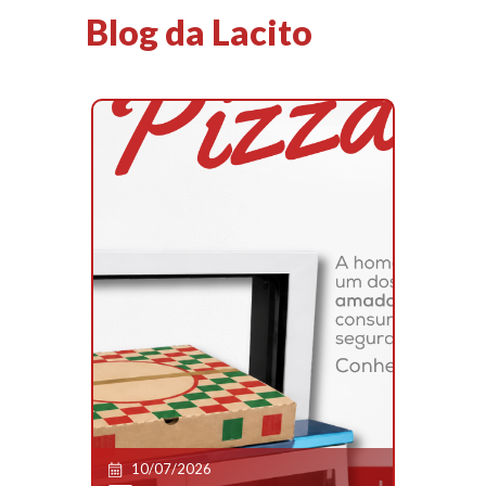
Blog da Lacito
10/07/2026