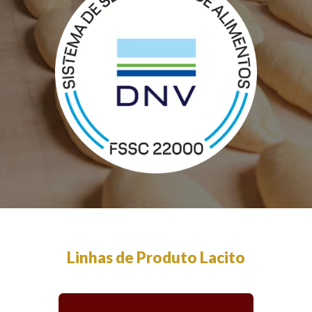
Linhas de Produto Lacito