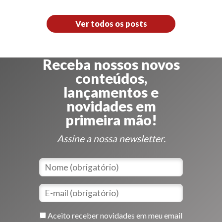
Ver todos os posts
Receba nossos novos
conteúdos,
lançamentos e
novidades em
primeira mão!
Assine a nossa newsletter.
Aceito receber novidades em meu email