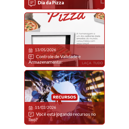
Dia da Pizza
13/05/2026
Controle de Validade e
Armazenamento:
11/02/2026
Você está jogando recursos no
lixo?