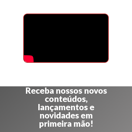
Receba nossos novos
conteúdos,
lançamentos e
novidades em
primeira mão!