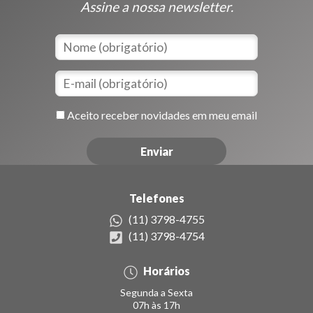
Assine a nossa newsletter.
Aceito receber novidades em meu email
Telefones
(11) 3798-4755
(11) 3798-4754
Horários
Segunda a Sexta
07h às 17h