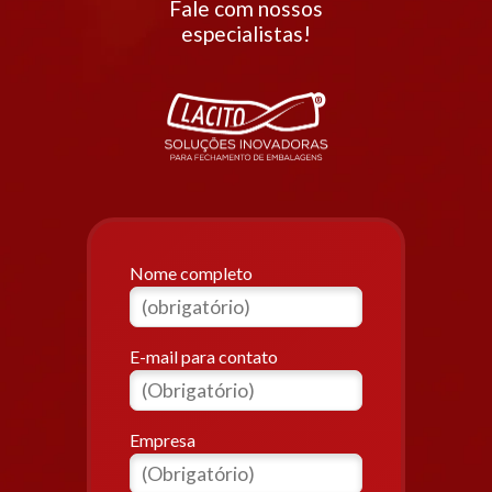
Fale com nossos
especialistas!
Nome completo
E-mail para contato
Empresa