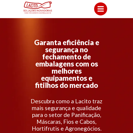
Garanta eficiência e
segurança no
fechamento de
embalagens com os
melhores
equipamentos e
fitilhos do mercado
Descubra como a Lacito traz
mais segurança e qualidade
para o setor de Panificação,
Máscaras, Fios e Cabos,
Hortifrutis e Agronegócios.