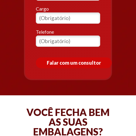
Cargo
Telefone
Falar com um consultor
VOCÊ FECHA BEM
AS SUAS
EMBALAGENS?