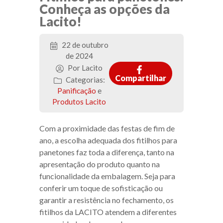
Conheça as opções da
Lacito!
22 de outubro
de 2024
Por Lacito
Compartilhar
Categorias:
Panificação
e
Produtos Lacito
Com a proximidade das festas de fim de
ano, a escolha adequada dos fitilhos para
panetones faz toda a diferença, tanto na
apresentação do produto quanto na
funcionalidade da embalagem. Seja para
conferir um toque de sofisticação ou
garantir a resistência no fechamento, os
fitilhos da LACITO atendem a diferentes