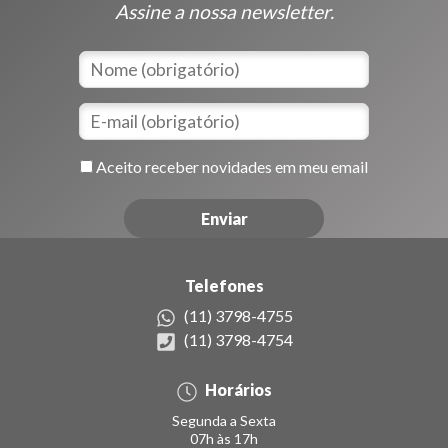
Assine a nossa newsletter.
Aceito receber novidades em meu email
Telefones
(11) 3798-4755
(11) 3798-4754
Horários
Segunda a Sexta
07h às 17h