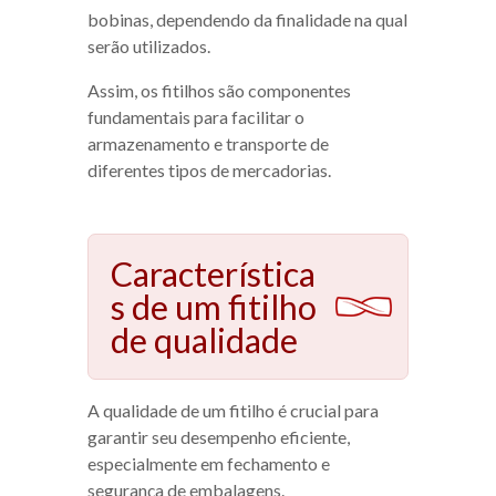
bobinas, dependendo da finalidade na qual
serão utilizados.
Assim, os fitilhos são componentes
fundamentais para facilitar o
armazenamento e transporte de
diferentes tipos de mercadorias.
Característica
s de um fitilho
de qualidade
A qualidade de um fitilho é crucial para
garantir seu desempenho eficiente,
especialmente em fechamento e
segurança de embalagens.