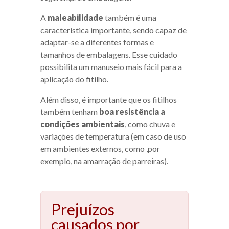
A
maleabilidade
também é uma
característica importante, sendo capaz de
adaptar-se a diferentes formas e
tamanhos de embalagens. Esse cuidado
possibilita um manuseio mais fácil para a
aplicação do fitilho.
Além disso, é importante que os fitilhos
também tenham
boa resistência a
condições ambientais
, como chuva e
variações de temperatura (em caso de uso
em ambientes externos, como ,por
exemplo, na amarração de parreiras).
Prejuízos
causados ​​por