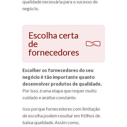
qualidade necessária para o sucesso do
negócio.
Escolha certa
de
fornecedores
Escolher os fornecedores do seu
negócio é tão importante quanto
desenvolver produtos de qualidade.
Por isso, é uma etapa que requer muito
cuidado e análise constante.
Isso porque fornecedores com limitação
de escolha podem resultar em fitilhos de
baixa qualidade. Assim como,