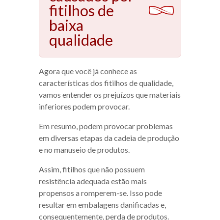
fitilhos de
baixa
qualidade
Agora que você já conhece as
características dos fitilhos de qualidade,
vamos entender os prejuízos que materiais
inferiores podem provocar.
Em resumo, podem provocar problemas
em diversas etapas da cadeia de produção
e no manuseio de produtos.
Assim, fitilhos que não possuem
resistência adequada estão mais
propensos a romperem-se. Isso pode
resultar em embalagens danificadas e,
consequentemente, perda de produtos.