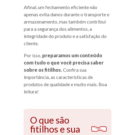
Afinal, um fechamento eficiente não
apenas evita danos durante o transporte e
armazenamento, mas também contribui
para a segurança dos alimentos, a
integridade do produto e a satisfação do
cliente.
Por isso,
preparamos um conteúdo
com tudo o que você precisa saber
sobre os fitilhos.
Confira sua
importância, as características de
produtos de qualidade e muito mais. Boa
leitura!
O que são
fitilhos e sua