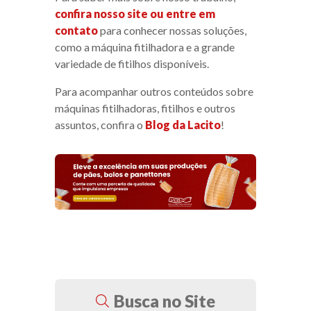
confira nosso site ou entre em
contato
para conhecer nossas soluções,
como a máquina fitilhadora e a grande
variedade de fitilhos disponíveis.
Para acompanhar outros conteúdos sobre
máquinas fitilhadoras, fitilhos e outros
assuntos, confira o
Blog da Lacito
!
Busca no Site