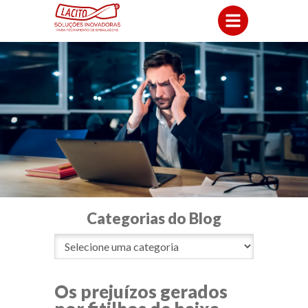
Categorias do Blog
Os prejuízos gerados