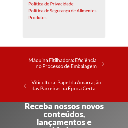
Política de Privacidade
Política de Segurança de Alimentos
Produtos
Máquina Fitilhadora: Eficiência
no Processo de Embalagem
Viticultura: Papel da Amarração
das Parreiras na Época Certa
Receba nossos novos
conteúdos,
lançamentos e