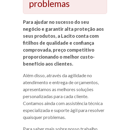
problemas
Para ajudar no sucesso do seu
negócio e garantir alta proteção aos
seus produtos, a Lacito conta com
fitilhos de qualidade e confiança
comprovada, preço competitivo
proporcionando o melhor custo-
benefício aos clientes.
Além disso, através da agilidade no
atendimento e entrega de orçamentos,
apresentamos as melhores soluções
personalizadas para cada cliente.
Contamos ainda com assistência técnica
especializada e suporte ágil para resolver
quaisquer problemas.
Para saber mais sobre nosso trabalho,