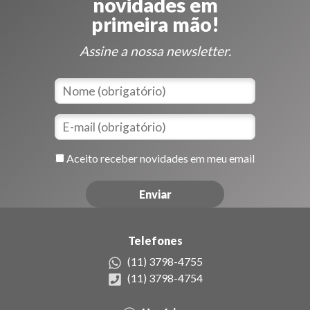
novidades em
primeira mão!
Assine a nossa newsletter.
Aceito receber novidades em meu email
Telefones
(11) 3798-4755
(11) 3798-4754