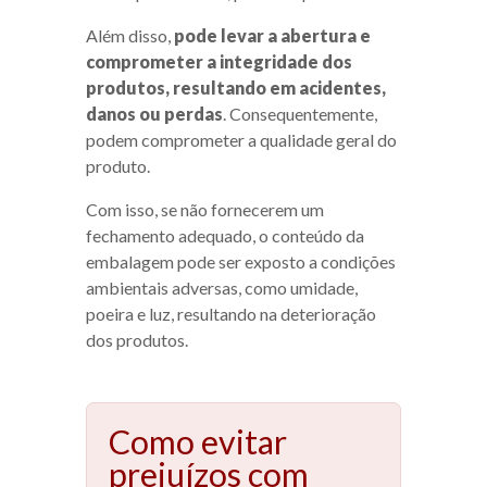
Além disso,
pode levar a abertura e
comprometer a integridade dos
produtos, resultando em acidentes,
danos ou perdas
. Consequentemente,
podem comprometer a qualidade geral do
produto.
Com isso, se não fornecerem um
fechamento adequado, o conteúdo da
embalagem pode ser exposto a condições
ambientais adversas, como umidade,
poeira e luz, resultando na deterioração
dos produtos.
Como evitar
prejuízos com