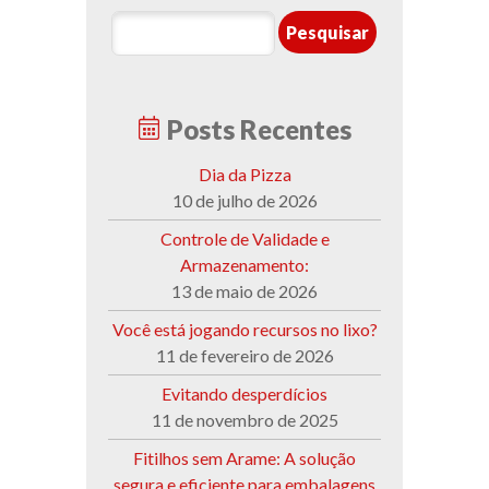
Posts Recentes
Dia da Pizza
10 de julho de 2026
Controle de Validade e
Armazenamento:
13 de maio de 2026
Você está jogando recursos no lixo?
11 de fevereiro de 2026
Evitando desperdícios
11 de novembro de 2025
Fitilhos sem Arame: A solução
segura e eficiente para embalagens