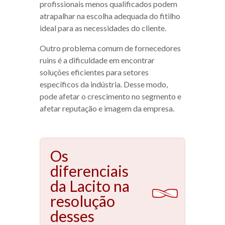
profissionais menos qualificados podem
atrapalhar na escolha adequada do fitilho
ideal para as necessidades do cliente.
Outro problema comum de fornecedores
ruins é a dificuldade em encontrar
soluções eficientes para setores
específicos da indústria. Desse modo,
pode afetar o crescimento no segmento e
afetar reputação e imagem da empresa.
Os
diferenciais
da Lacito na
resolução
desses