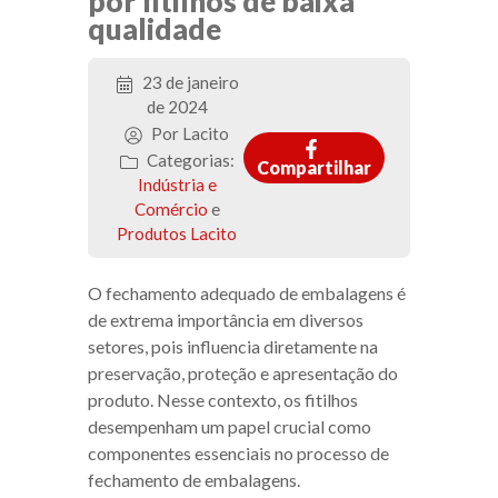
por fitilhos de baixa
qualidade
23 de janeiro
de 2024
Por Lacito
Categorias:
Compartilhar
Indústria e
Comércio
e
Produtos Lacito
O fechamento adequado de embalagens é
de extrema importância em diversos
setores, pois influencia diretamente na
preservação, proteção e apresentação do
produto. Nesse contexto, os fitilhos
desempenham um papel crucial como
componentes essenciais no processo de
fechamento de embalagens.