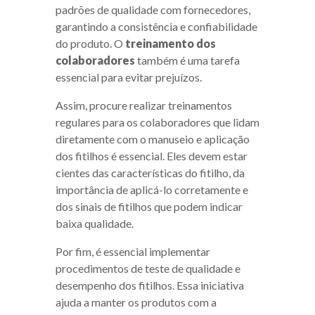
padrões de qualidade com fornecedores,
garantindo a consistência e confiabilidade
do produto. O
treinamento dos
colaboradores
também é uma tarefa
essencial para evitar prejuízos.
Assim, procure realizar treinamentos
regulares para os colaboradores que lidam
diretamente com o manuseio e aplicação
dos fitilhos é essencial. Eles devem estar
cientes das características do fitilho, da
importância de aplicá-lo corretamente e
dos sinais de fitilhos que podem indicar
baixa qualidade.
Por fim, é essencial implementar
procedimentos de teste de qualidade e
desempenho dos fitilhos. Essa iniciativa
ajuda a manter os produtos com a