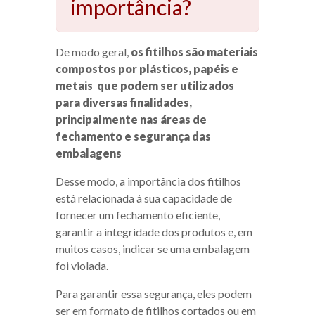
importância?
De modo geral,
os fitilhos são materiais
compostos por plásticos, papéis e
metais que podem ser utilizados
para diversas finalidades,
principalmente nas áreas de
fechamento e segurança das
embalagens
Desse modo, a importância dos fitilhos
está relacionada à sua capacidade de
fornecer um fechamento eficiente,
garantir a integridade dos produtos e, em
muitos casos, indicar se uma embalagem
foi violada.
Para garantir essa segurança, eles podem
ser em formato de fitilhos cortados ou em