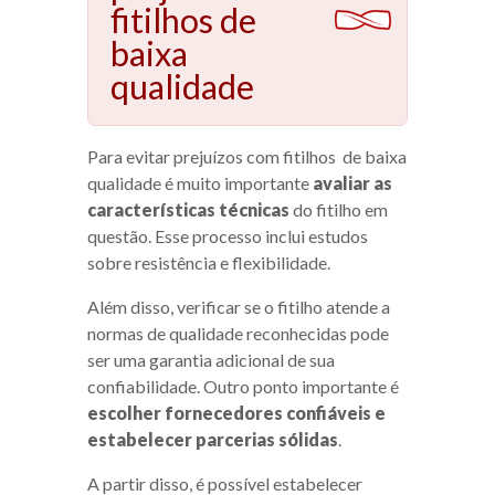
fitilhos de
baixa
qualidade
Para evitar prejuízos com fitilhos de baixa
qualidade é muito importante
avaliar as
características técnicas
do fitilho em
questão. Esse processo inclui estudos
sobre resistência e flexibilidade.
Além disso, verificar se o fitilho atende a
normas de qualidade reconhecidas pode
ser uma garantia adicional de sua
confiabilidade. Outro ponto importante é
escolher fornecedores confiáveis e
estabelecer parcerias sólidas
.
A partir disso, é possível estabelecer