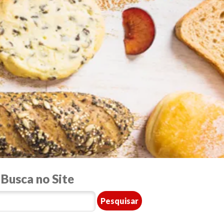
Busca no Site