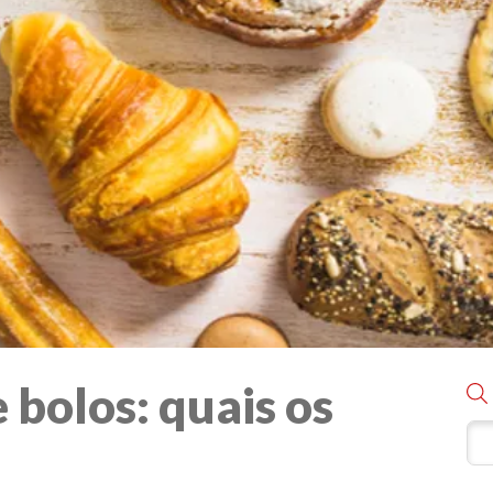
e bolos: quais os