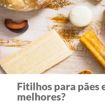
Fitilhos para pães 
melhores?