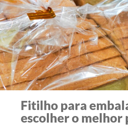
Fitilho para emba
escolher o melhor 