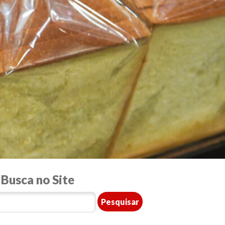
Busca no Site