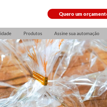
Quero um orçament
idade
Produtos
Assine sua automação