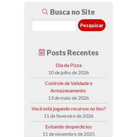
Busca no Site
Posts Recentes
Dia da Pizza
10 de julho de 2026
Controle de Validade e
Armazenamento:
13 de maio de 2026
Você está jogando recursos no lixo?
11 de fevereiro de 2026
Evitando desperdícios
11 de novembro de 2025