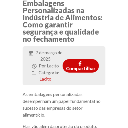
Embalagens
Personalizadas na
Indústria de Alimentos:
Como garantir
segurança e qualidade
no fechamento
7 de março de
2025
Por Lacito
Compartilhar
Categoria:
Lacito
As embalagens personalizadas
desempenham um papel fundamental no
sucesso das empresas do setor
alimentício.
Elas vão além da proteção do produto,