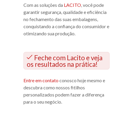
Com as soluções da
LACITO
, você pode
garantir segurança, qualidade e eficiência
no fechamento das suas embalagens,
conquistando a confiança do consumidor e
otimizando sua produção.
Feche com Lacito e veja
os resultados na prática!
Entre em contato
conosco hoje mesmo e
descubra como nossos fitilhos
personalizados podem fazer a diferença
para o seu negócio.