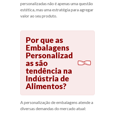
personalizadas não é apenas uma questão
estética, mas uma estratégia para agregar
valor ao seu produto.
Por que as
Embalagens
Personalizad
as são
tendência na
Indústria de
Alimentos?
A personalização de embalagens atende a
diversas demandas do mercado atual: