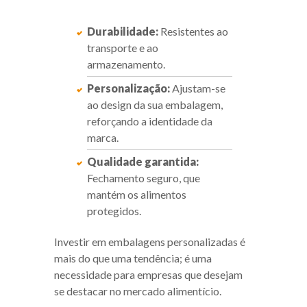
Durabilidade:
Resistentes ao
transporte e ao
armazenamento.
Personalização:
Ajustam-se
ao design da sua embalagem,
reforçando a identidade da
marca.
Qualidade garantida:
Fechamento seguro, que
mantém os alimentos
protegidos.
Investir em embalagens personalizadas é
mais do que uma tendência; é uma
necessidade para empresas que desejam
se destacar no mercado alimentício.