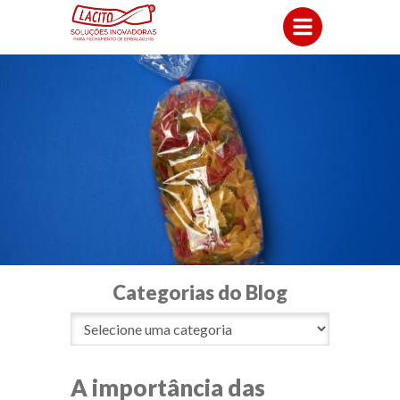
Categorias do Blog
A importância das