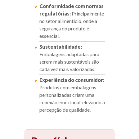
Conformidade com normas
regulatórias:
Principalmente
no setor alimentício, onde a
segurança do produto é
essencial.
Sustentabilidade:
Embalagens adaptadas para
serem mais sustentáveis são
cada vez mais valorizadas.
Experiência do consumidor:
Produtos com embalagens
personalizadas criam uma
conexão emocional, elevando a
percepção de qualidade.