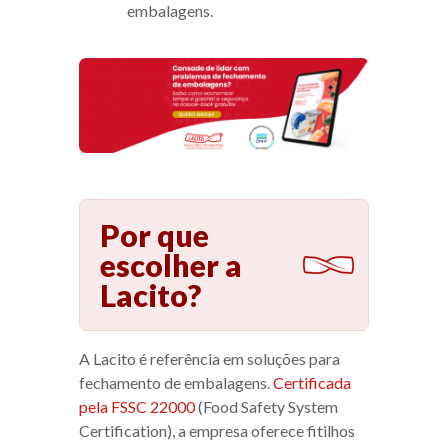
embalagens.
Por que
escolher a
Lacito?
A Lacito é referência em soluções para
fechamento de embalagens.
Certificada
pela FSSC 22000
(Food Safety System
Certification), a empresa oferece fitilhos