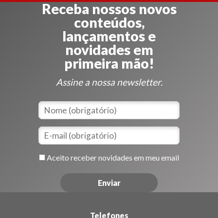
Receba nossos novos
conteúdos,
lançamentos e
novidades em
primeira mão!
Assine a nossa newsletter.
Aceito receber novidades em meu email
Telefones