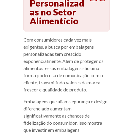
Personalizad
as no Setor
Alimentício
Com consumidores cada vez mais
exigentes, a busca por embalagens
personalizadas tem crescido
exponencialmente. Além de proteger os
alimentos, essas embalagens são uma
forma poderosa de comunicação com o
cliente, transmitindo valores da marca,
frescor e qualidade do produto.
Embalagens que aliam segurança e design
diferenciado aumentam
significativamente as chances de
fidelização do consumidor. Isso mostra
que investir em embalagens