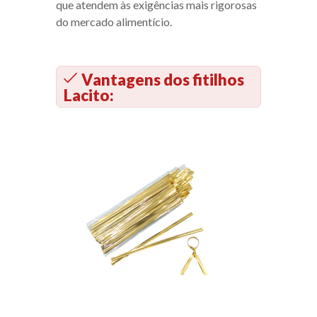
que atendem às exigências mais rigorosas
do mercado alimentício.
Vantagens dos fitilhos
Lacito: