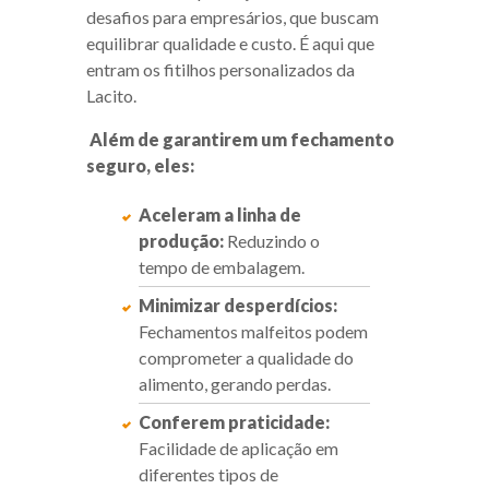
desafios para empresários, que buscam
equilibrar qualidade e custo. É aqui que
entram os fitilhos personalizados da
Lacito.
Além de garantirem um fechamento
seguro, eles:
Aceleram a linha de
produção:
Reduzindo o
tempo de embalagem.
Minimizar desperdícios:
Fechamentos malfeitos podem
comprometer a qualidade do
alimento, gerando perdas.
Conferem praticidade:
Facilidade de aplicação em
diferentes tipos de