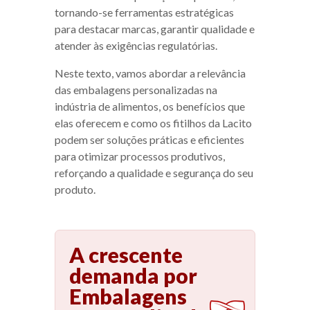
tornando-se ferramentas estratégicas
para destacar marcas, garantir qualidade e
atender às exigências regulatórias.
Neste texto, vamos abordar a relevância
das embalagens personalizadas na
indústria de alimentos, os benefícios que
elas oferecem e como os fitilhos da Lacito
podem ser soluções práticas e eficientes
para otimizar processos produtivos,
reforçando a qualidade e segurança do seu
produto.
A crescente
demanda por
Embalagens