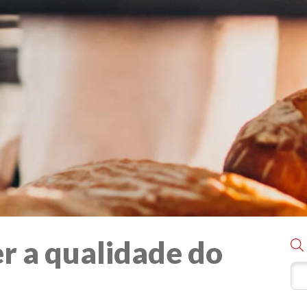
r a qualidade do