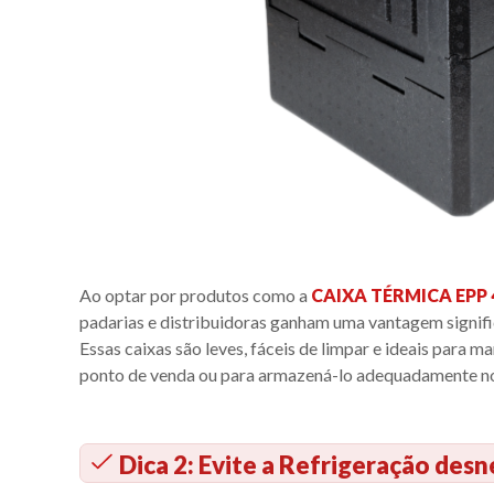
Ao optar por produtos como a
CAIXA TÉRMICA EPP 
padarias e distribuidoras ganham uma vantagem signifi
Essas caixas são leves, fáceis de limpar e ideais para m
ponto de venda ou para armazená-lo adequadamente no
Dica 2: Evite a Refrigeração desn