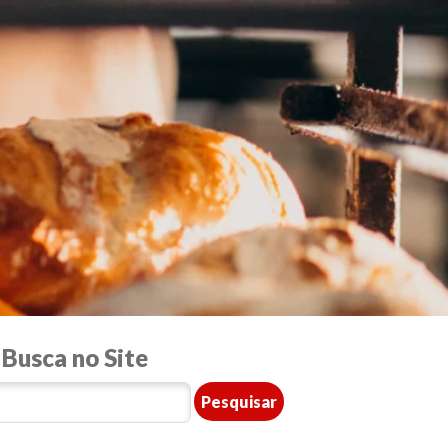
Busca no Site