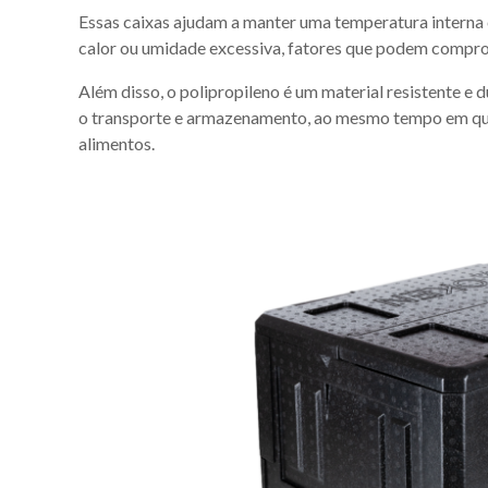
Essas caixas ajudam a manter uma temperatura interna 
calor ou umidade excessiva, fatores que podem compro
Além disso, o polipropileno é um material resistente e 
o transporte e armazenamento, ao mesmo tempo em que
alimentos.