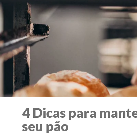
4 Dicas para mante
seu pão